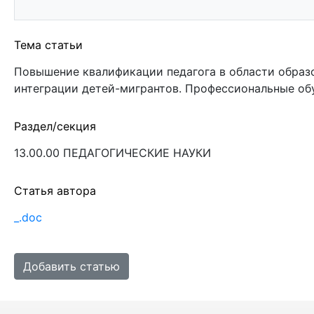
Тема статьи
Повышение квалификации педагога в области образо
интеграции детей-мигрантов. Профессиональные о
Раздел/секция
13.00.00 ПЕДАГОГИЧЕСКИЕ НАУКИ
Статья автора
_.doc
Добавить статью